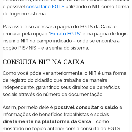
é possível
consultar o FGTS
utilizando o
NIT
como forma
de login no sistema.
Para isso, é só acessar a página do FGTS da Caixa e
procurar pela opção “
Extrato FGTS
” e, na página de login,
inserir o
NIT
no campo indicado – onde se encontra a
opção PIS/NIS – e a senha do sistema.
CONSULTA NIT NA CAIXA
Como você pôde ver anteriormente, o
NIT
é uma forma
de registro do cidadão que trabalha de maneira
independente, garantindo seus direitos de benefícios
sociais através do número da documentação.
Assim, por meio dele é
possível consultar o saldo
e
informações de benefícios trabalhistas e sociais
diretamente na plataforma da Caixa
– como
mostrado no tópico anterior com a consulta do FGTS.