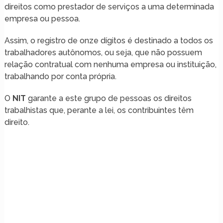
direitos como prestador de serviços a uma determinada
empresa ou pessoa.
Assim, o registro de onze dígitos é destinado a todos os
trabalhadores autônomos, ou seja, que não possuem
relação contratual com nenhuma empresa ou instituição,
trabalhando por conta própria.
O
NIT
garante a este grupo de pessoas os direitos
trabalhistas que, perante a lei, os contribuintes têm
direito.