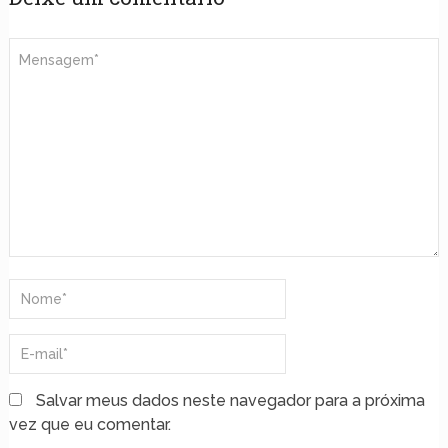
Salvar meus dados neste navegador para a próxima
vez que eu comentar.