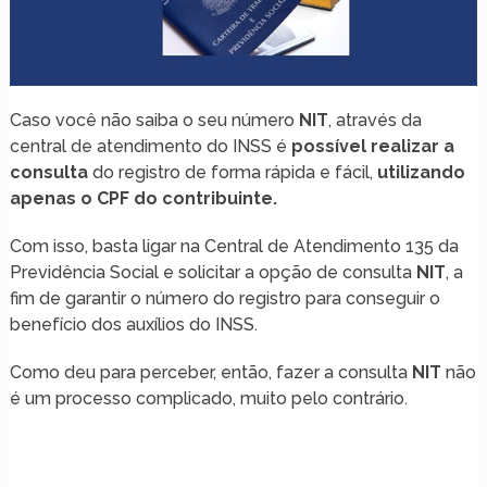
Caso você não saiba o seu número
NIT
, através da
central de atendimento do INSS é
possível realizar a
consulta
do registro de forma rápida e fácil,
utilizando
apenas o CPF do contribuinte.
Com isso, basta ligar na Central de Atendimento 135 da
Previdência Social e solicitar a opção de consulta
NIT
, a
fim de garantir o número do registro para conseguir o
benefício dos auxílios do INSS.
Como deu para perceber, então, fazer a consulta
NIT
não
é um processo complicado, muito pelo contrário.