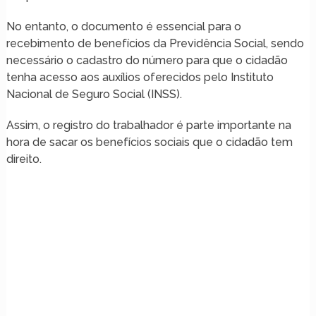
No entanto, o documento é essencial para o
recebimento de benefícios da Previdência Social, sendo
necessário o cadastro do número para que o cidadão
tenha acesso aos auxílios oferecidos pelo Instituto
Nacional de Seguro Social (INSS).
Assim, o registro do trabalhador é parte importante na
hora de sacar os benefícios sociais que o cidadão tem
direito.