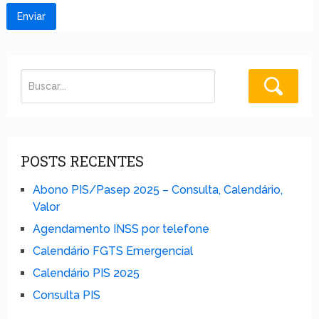
POSTS RECENTES
Abono PIS/Pasep 2025 – Consulta, Calendário,
Valor
Agendamento INSS por telefone
Calendário FGTS Emergencial
Calendário PIS 2025
Consulta PIS