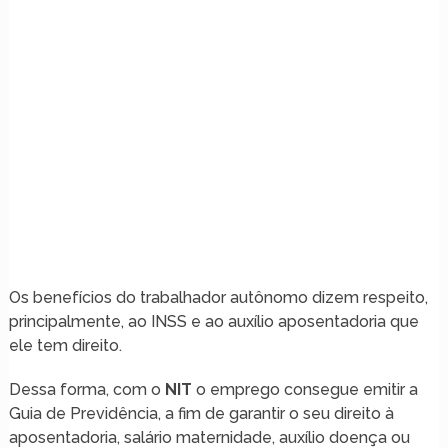
Os benefícios do trabalhador autônomo dizem respeito,
principalmente, ao INSS e ao auxílio aposentadoria que
ele tem direito.
Dessa forma, com o
NIT
o emprego consegue emitir a
Guia de Previdência, a fim de garantir o seu direito à
aposentadoria, salário maternidade, auxílio doença ou