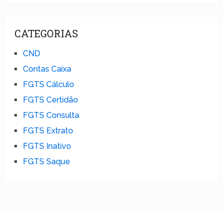
CATEGORIAS
CND
Contas Caixa
FGTS Cálculo
FGTS Certidão
FGTS Consulta
FGTS Extrato
FGTS Inativo
FGTS Saque