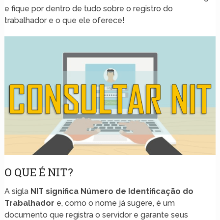
e fique por dentro de tudo sobre o registro do
trabalhador e o que ele oferece!
O QUE É NIT?
A sigla
NIT significa Número de Identificação do
Trabalhador
e, como o nome já sugere, é um
documento que registra o servidor e garante seus