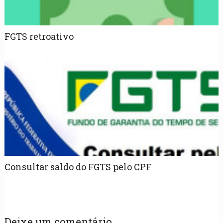
FGTS retroativo
Consultar saldo do FGTS pelo CPF
Deixe um comentário