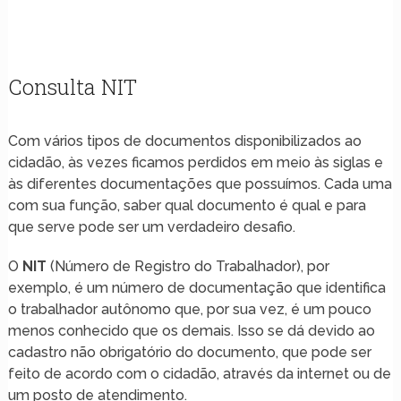
Consulta NIT
Com vários tipos de documentos disponibilizados ao
cidadão, às vezes ficamos perdidos em meio às siglas e
às diferentes documentações que possuímos. Cada uma
com sua função, saber qual documento é qual e para
que serve pode ser um verdadeiro desafio.
O
NIT
(Número de Registro do Trabalhador), por
exemplo, é um número de documentação que identifica
o trabalhador autônomo que, por sua vez, é um pouco
menos conhecido que os demais. Isso se dá devido ao
cadastro não obrigatório do documento, que pode ser
feito de acordo com o cidadão, através da internet ou de
um posto de atendimento.