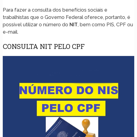
Para fazer a consulta dos benefícios sociais e
trabalhistas que o Governo Federal oferece, portanto, é
possível utilizar o número do
NIT
, bem como PIS, CPF ou
e-mail.
CONSULTA NIT PELO CPF