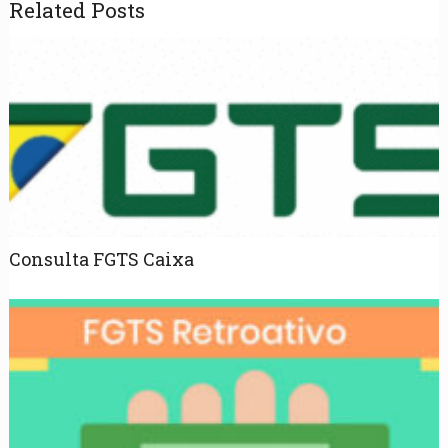
Related Posts
Consulta FGTS Caixa