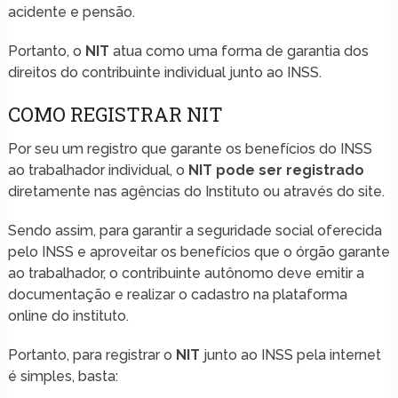
acidente e pensão.
Portanto, o
NIT
atua como uma forma de garantia dos
direitos do contribuinte individual junto ao INSS.
COMO REGISTRAR NIT
Por seu um registro que garante os benefícios do INSS
ao trabalhador individual, o
NIT pode ser registrado
diretamente nas agências do Instituto ou através do site.
Sendo assim, para garantir a seguridade social oferecida
pelo INSS e aproveitar os benefícios que o órgão garante
ao trabalhador, o contribuinte autônomo deve emitir a
documentação e realizar o cadastro na plataforma
online do instituto.
Portanto, para registrar o
NIT
junto ao INSS pela internet
é simples, basta: