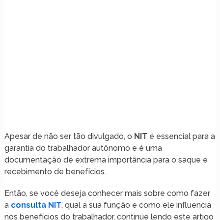
Apesar de não ser tão divulgado, o
NIT
é essencial para a
garantia do trabalhador autônomo e é uma
documentação de extrema importância para o saque e
recebimento de benefícios.
Então, se você deseja conhecer mais sobre como fazer
a
consulta NIT
, qual a sua função e como ele influencia
nos benefícios do trabalhador, continue lendo este artigo